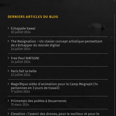
DERNIERS ARTICLES DU BLOG
Echappée kawaï
30 juillet 2024
The Resignation – Un clavier concept artistique permettant
de s’échapper du monde digital
24 juillet 2024
Free Paul WATSON!
24 juillet 2024
Paris fait la belle
22 juillet 2024
Magnifique vidéo d’animation pour le Camp Mograph (14
personnes en 3 jours de travail)
17 juillet 2024
Printemps des poètes à Douarnenez
15 mars 2024
Elevation : l’avenir des drones, pour le meilleur et pour le