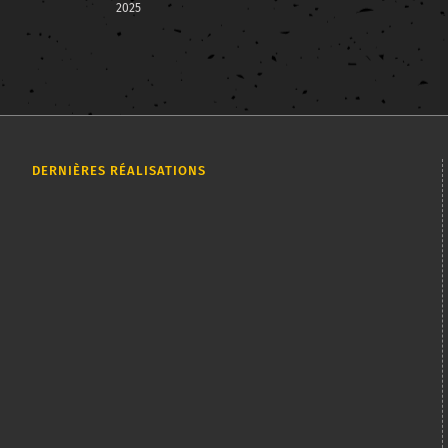
2025
DERNIÈRES RÉALISATIONS