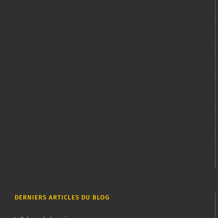
DERNIERS ARTICLES DU BLOG