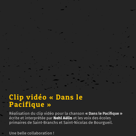
View
Larger
Image
Clip vidéo « Dans le
Pacifique »
Réalisation du clip vidéo pour la chanson
« Dans le Pacifique »
écrite et interprétée par
Nehl Aëlin
et les voix des écoles
primaires de Saint-Branchs et Saint-Nicolas de Bourgueil.
Une belle collaboration !