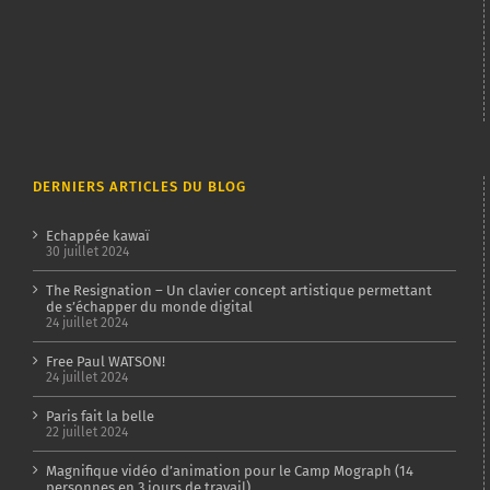
DERNIERS ARTICLES DU BLOG
Echappée kawaï
30 juillet 2024
The Resignation – Un clavier concept artistique permettant
de s’échapper du monde digital
24 juillet 2024
Free Paul WATSON!
24 juillet 2024
Paris fait la belle
22 juillet 2024
Magnifique vidéo d’animation pour le Camp Mograph (14
personnes en 3 jours de travail)