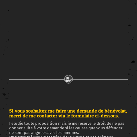
Si vous souhaitez me faire une demande de bénévolat,
merci de me contacter via le formulaire ci-dessous.
J’étudie toute proposition mais je me réserve le droit de ne pas
donner suite à votre demande si les causes que vous défendez
ne sont pas alignées avec les miennes.