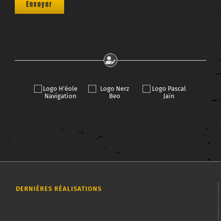
DERNIÈRES RÉALISATIONS