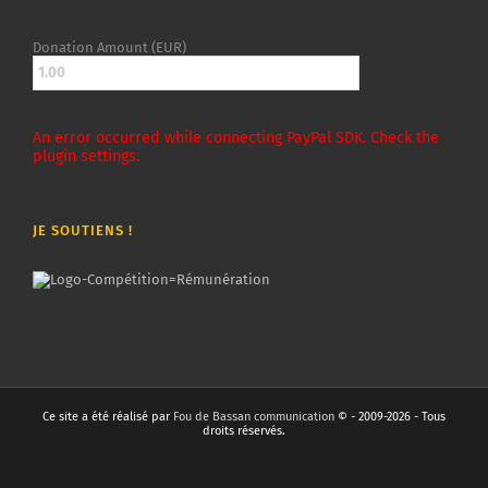
Donation Amount (EUR)
An error occurred while connecting PayPal SDK. Check the
plugin settings.
JE SOUTIENS !
Ce site a été réalisé par
Fou de Bassan communication
© - 2009-2026 - Tous
droits réservés.