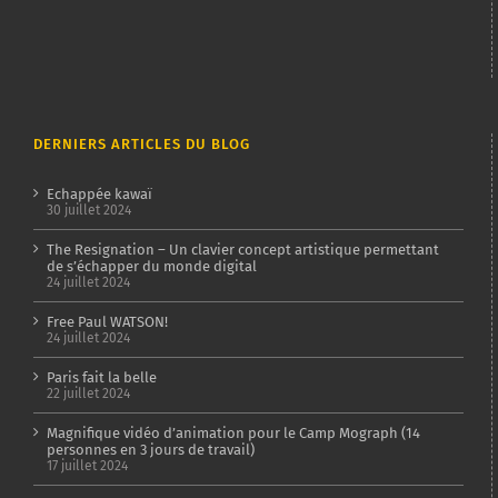
DERNIERS ARTICLES DU BLOG
Echappée kawaï
30 juillet 2024
The Resignation – Un clavier concept artistique permettant
de s’échapper du monde digital
24 juillet 2024
Free Paul WATSON!
24 juillet 2024
Paris fait la belle
22 juillet 2024
Magnifique vidéo d’animation pour le Camp Mograph (14
personnes en 3 jours de travail)
17 juillet 2024