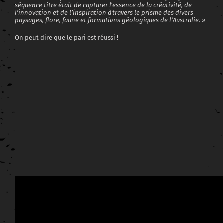
séquence titre était de capturer l’essence de la créativité, de
l’innovation et de l’inspiration à travers le prisme des divers
paysages, flore, faune et formations géologiques de l’Australie. »
On peut dire que le pari est réussi !