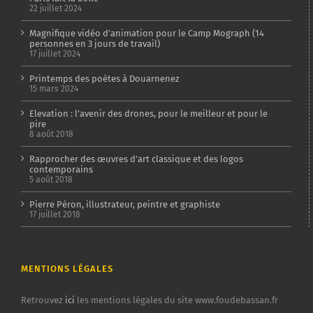
22 juillet 2024
Magnifique vidéo d’animation pour le Camp Mograph (14
personnes en 3 jours de travail)
17 juillet 2024
Printemps des poètes à Douarnenez
15 mars 2024
Elevation : l’avenir des drones, pour le meilleur et pour le
pire
8 août 2018
Rapprocher des œuvres d’art classique et des logos
contemporains
5 août 2018
Pierre Péron, illustrateur, peintre et graphiste
17 juillet 2018
MENTIONS LÉGALES
Retrouvez
ici
les mentions légales du site www.foudebassan.fr