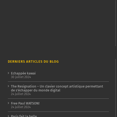
DERNIERS ARTICLES DU BLOG
Echappée kawaï
30 juillet 2024
The Resignation – Un clavier concept artistique permettant
de s’échapper du monde digital
24 juillet 2024
Free Paul WATSON!
24 juillet 2024
Paris fait la belle