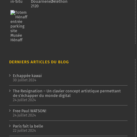
DERNIERS ARTICLES DU BLOG
Echappée kawaï
30 juillet 2024
The Resignation – Un clavier concept artistique permettant
de s’échapper du monde digital
24 juillet 2024
Free Paul WATSON!
24 juillet 2024
Paris fait la belle
22 juillet 2024