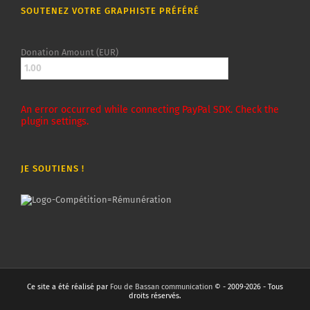
SOUTENEZ VOTRE GRAPHISTE PRÉFÉRÉ
Donation Amount (EUR)
An error occurred while connecting PayPal SDK. Check the
plugin settings.
JE SOUTIENS !
Ce site a été réalisé par
Fou de Bassan communication
© - 2009-2026 - Tous
droits réservés.