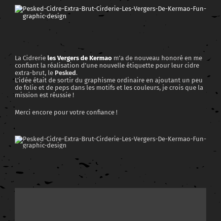
View
Larger
Image
La Cidrerie
les Vergers de Kermao
m’a de nouveau honoré en me
confiant la réalisation d’une nouvelle étiquette pour leur cidre
extra-brut, le
Pesked
.
L’idée était de sortir du graphisme ordinaire en ajoutant un peu
de folie et de peps dans les motifs et les couleurs, je crois que la
mission est réussie !
Merci encore pour votre confiance !