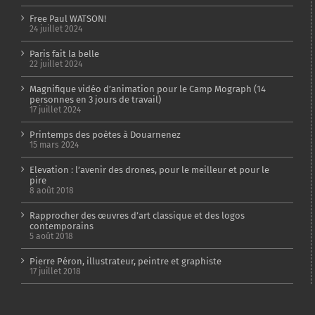
Free Paul WATSON!
24 juillet 2024
Paris fait la belle
22 juillet 2024
Magnifique vidéo d’animation pour le Camp Mograph (14
personnes en 3 jours de travail)
17 juillet 2024
Printemps des poètes à Douarnenez
15 mars 2024
Elevation : l’avenir des drones, pour le meilleur et pour le
pire
8 août 2018
Rapprocher des œuvres d’art classique et des logos
contemporains
5 août 2018
Pierre Péron, illustrateur, peintre et graphiste
17 juillet 2018