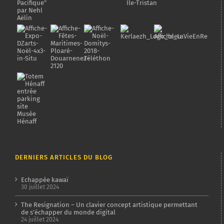
DERNIERS ARTICLES DU BLOG
Echappée kawaï
30 juillet 2024
The Resignation – Un clavier concept artistique permettant
de s’échapper du monde digital
24 juillet 2024