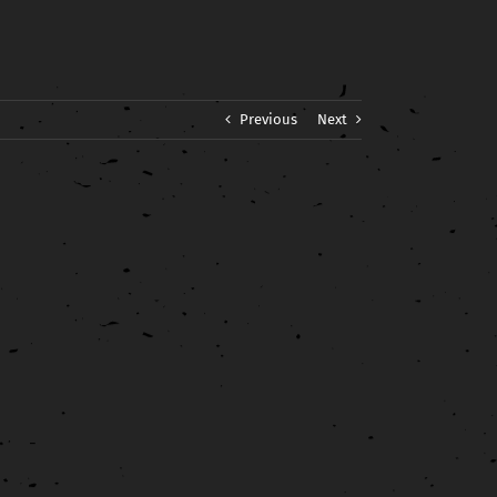
Previous
Next