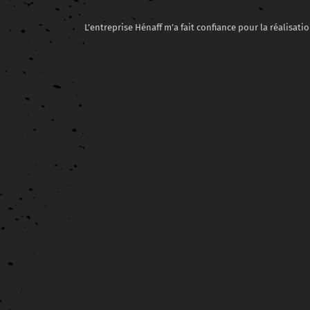
L’entreprise Hénaff m’a fait confiance pour la réalisat