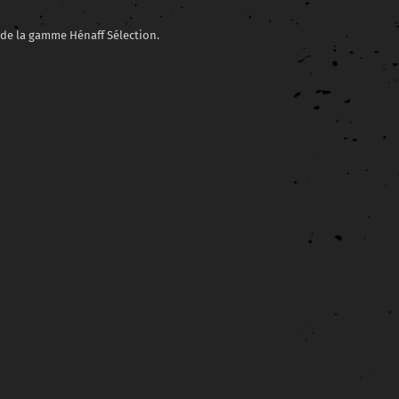
s de la gamme Hénaff Sélection.