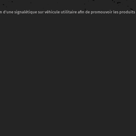
ion d’une signalétique sur véhicule utilitaire afin de promouvoir les produit