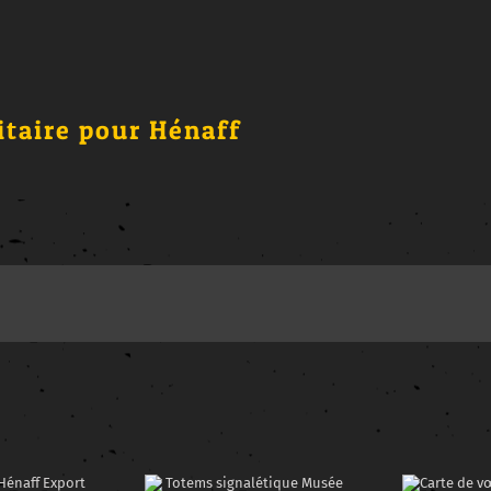
itaire pour Hénaff