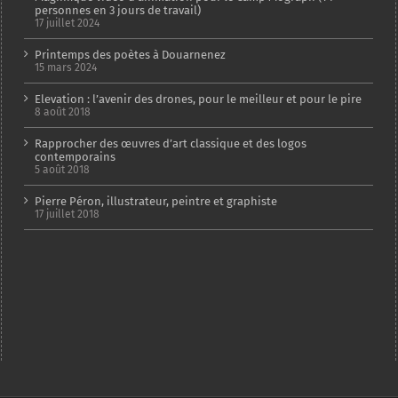
personnes en 3 jours de travail)
17 juillet 2024
Printemps des poètes à Douarnenez
15 mars 2024
Elevation : l’avenir des drones, pour le meilleur et pour le pire
8 août 2018
Rapprocher des œuvres d’art classique et des logos
contemporains
5 août 2018
Pierre Péron, illustrateur, peintre et graphiste
17 juillet 2018