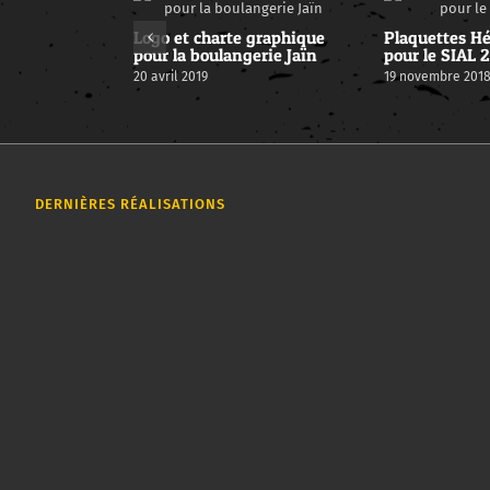
Logo et charte graphique
Plaquettes Hé
pour la boulangerie Jaïn
pour le SIAL 
20 avril 2019
19 novembre 201
DERNIÈRES RÉALISATIONS