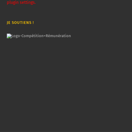
plugin settings.
JE SOUTIENS !