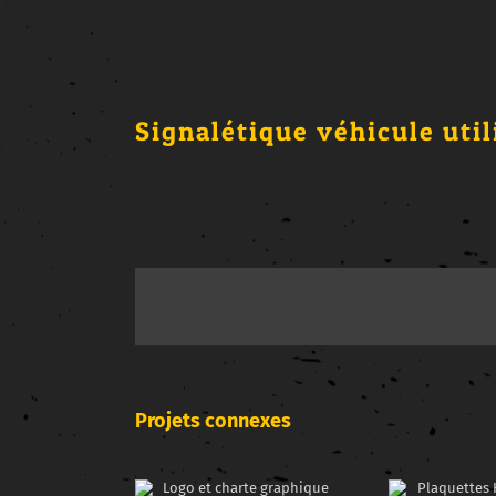
Signalétique véhicule util
Projets connexes