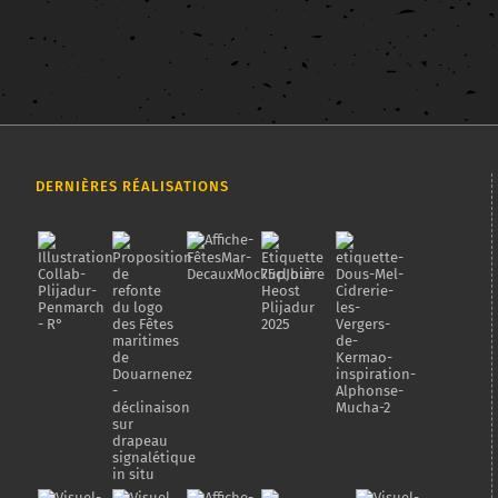
DERNIÈRES RÉALISATIONS