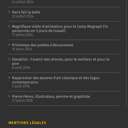
24 juillet 2024
Paris fait la belle
22 juillet 2024
Magnifique vidéo d’animation pour le Camp Mograph (14
personnes en 3 jours de travail)
17 juillet 2024
Printemps des poètes à Douarnenez
15 mars 2024
Elevation : l’avenir des drones, pour le meilleur et pour le
pire
8 août 2018
Rapprocher des œuvres d’art classique et des logos
contemporains
5 août 2018
Pierre Péron, illustrateur, peintre et graphiste
17 juillet 2018
MENTIONS LÉGALES