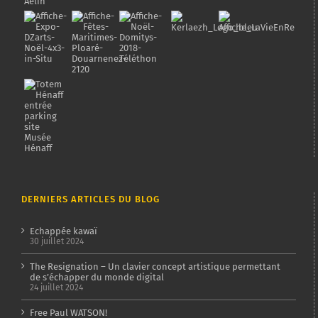
DERNIERS ARTICLES DU BLOG
Echappée kawaï
30 juillet 2024
The Resignation – Un clavier concept artistique permettant
de s’échapper du monde digital
24 juillet 2024
Free Paul WATSON!