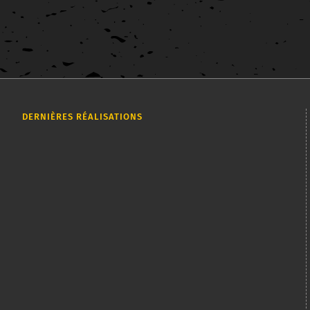
DERNIÈRES RÉALISATIONS