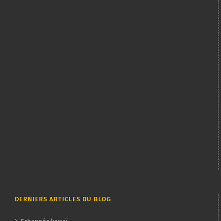
DERNIERS ARTICLES DU BLOG