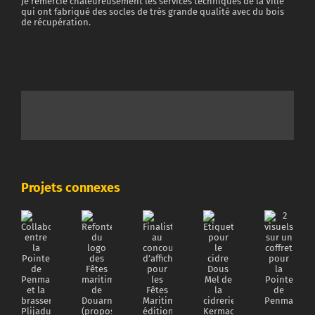
Je remercie chaleureusement les services techniques de la Ville
qui ont fabriqué des socles de très grande qualité avec du bois
de récupération.
Projets connexes