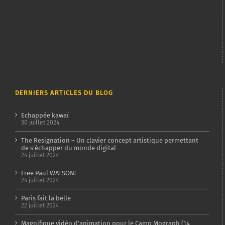
DERNIERS ARTICLES DU BLOG
Echappée kawaï
30 juillet 2024
The Resignation – Un clavier concept artistique permettant
de s’échapper du monde digital
24 juillet 2024
Free Paul WATSON!
24 juillet 2024
Paris fait la belle
22 juillet 2024
Magnifique vidéo d’animation pour le Camp Mograph (14