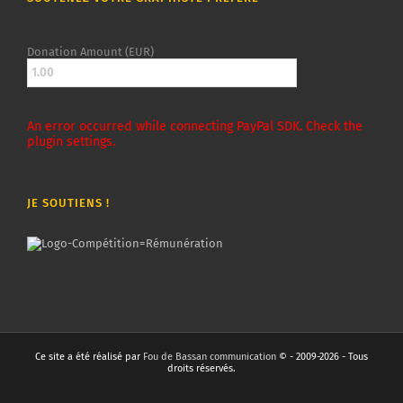
Donation Amount (EUR)
An error occurred while connecting PayPal SDK. Check the
plugin settings.
JE SOUTIENS !
Ce site a été réalisé par
Fou de Bassan communication
© - 2009-2026 - Tous
droits réservés.