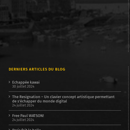
DERNIERS ARTICLES DU BLOG
Echappée kawaï
30 juillet 2024
The Resignation – Un clavier concept artistique permettant
de s’échapper du monde digital
24 juillet 2024
Free Paul WATSON!
24 juillet 2024