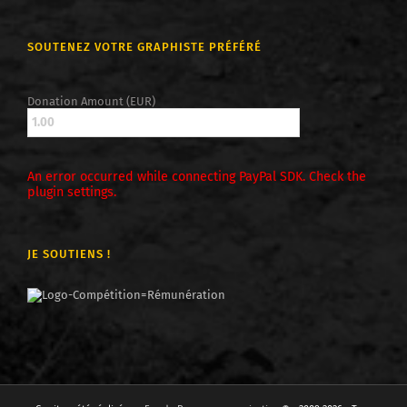
SOUTENEZ VOTRE GRAPHISTE PRÉFÉRÉ
Donation Amount (EUR)
An error occurred while connecting PayPal SDK. Check the
plugin settings.
JE SOUTIENS !