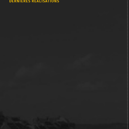
DERNIÈRES RÉALISATIONS