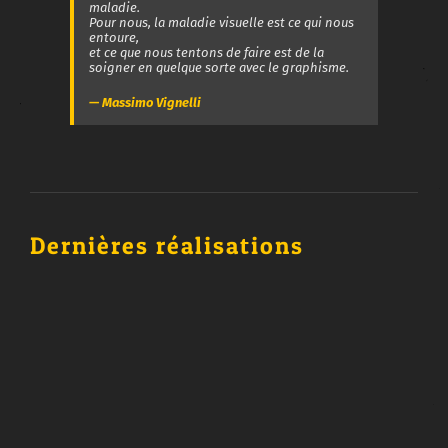
maladie.
Pour nous, la maladie visuelle est ce qui nous
entoure,
et ce que nous tentons de faire est de la
soigner en quelque sorte avec le graphisme.
— Massimo Vignelli
Dernières réalisations