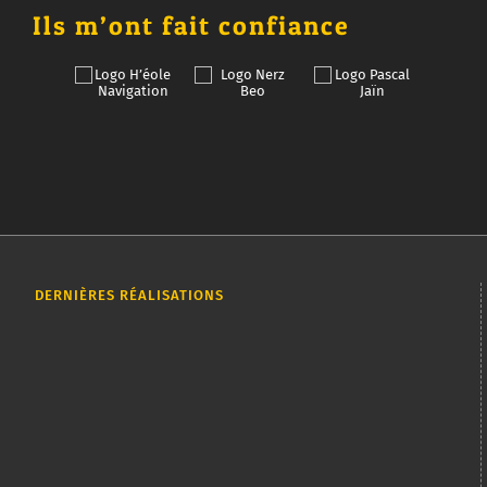
Ils m’ont fait confiance
DERNIÈRES RÉALISATIONS