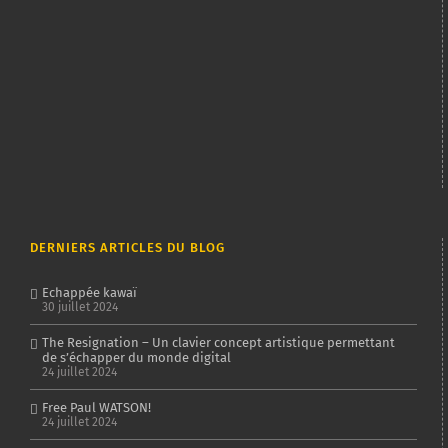
DERNIERS ARTICLES DU BLOG
Echappée kawaï
30 juillet 2024
The Resignation – Un clavier concept artistique permettant
de s’échapper du monde digital
24 juillet 2024
Free Paul WATSON!
24 juillet 2024