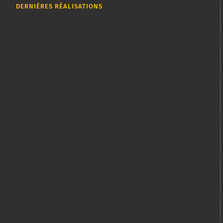
DERNIÈRES RÉALISATIONS