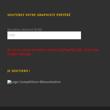
SOUTENEZ VOTRE GRAPHISTE PRÉFÉRÉ
Donation Amount (EUR)
An error occurred while connecting PayPal SDK. Check the
plugin settings.
JE SOUTIENS !