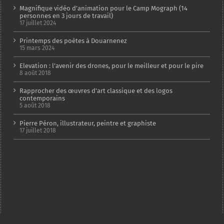
Magnifique vidéo d’animation pour le Camp Mograph (14
personnes en 3 jours de travail)
17 juillet 2024
Printemps des poètes à Douarnenez
15 mars 2024
Elevation : l’avenir des drones, pour le meilleur et pour le pire
8 août 2018
Rapprocher des œuvres d’art classique et des logos
contemporains
5 août 2018
Pierre Péron, illustrateur, peintre et graphiste
17 juillet 2018