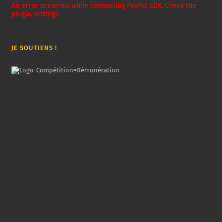
An error occurred while connecting PayPal SDK. Check the
plugin settings.
JE SOUTIENS !