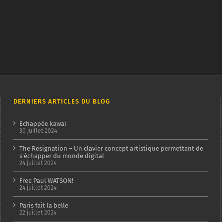
DERNIERS ARTICLES DU BLOG
Echappée kawaï
30 juillet 2024
The Resignation – Un clavier concept artistique permettant de
s’échapper du monde digital
24 juillet 2024
Free Paul WATSON!
24 juillet 2024
Paris fait la belle
22 juillet 2024