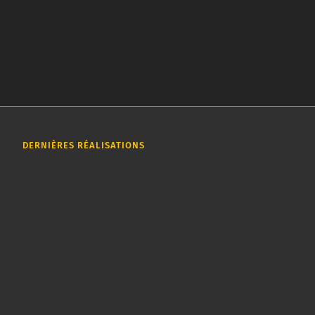
DERNIÈRES RÉALISATIONS