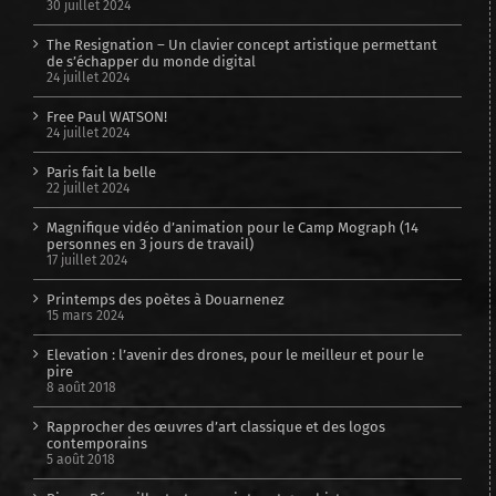
30 juillet 2024
The Resignation – Un clavier concept artistique permettant
de s’échapper du monde digital
24 juillet 2024
Free Paul WATSON!
24 juillet 2024
Paris fait la belle
22 juillet 2024
Magnifique vidéo d’animation pour le Camp Mograph (14
personnes en 3 jours de travail)
17 juillet 2024
Printemps des poètes à Douarnenez
15 mars 2024
Elevation : l’avenir des drones, pour le meilleur et pour le
pire
8 août 2018
Rapprocher des œuvres d’art classique et des logos
contemporains
5 août 2018