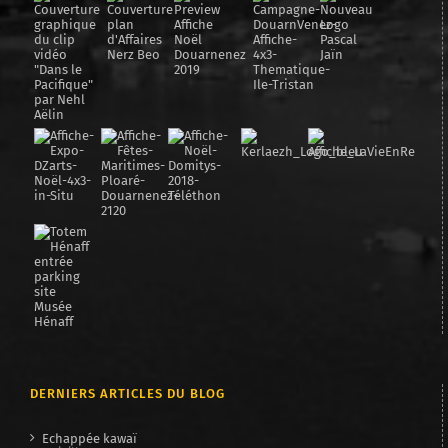
DERNIERS ARTICLES DU BLOG
Echappée kawaï