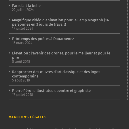
Paris fait la belle
22 juillet 2024
Magnifique vidéo d’animation pour le Camp Mograph (14
personnes en 3 jours de travail)
17 juillet 2024
Printemps des poètes à Douarnenez
15 mars 2024
Elevation : l’avenir des drones, pour le meilleur et pour le
pire
8 août 2018
Rapprocher des œuvres d’art classique et des logos
contemporains
5 août 2018
Pierre Péron, illustrateur, peintre et graphiste
17 juillet 2018
MENTIONS LÉGALES