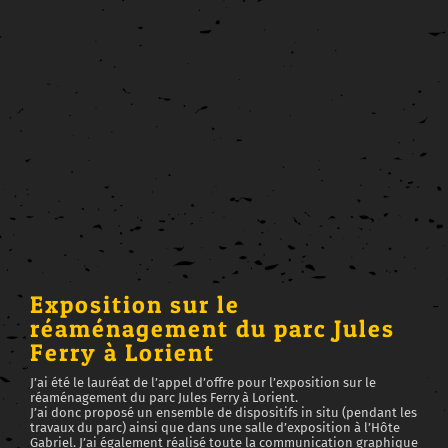
View
Larger
Image
Exposition sur le
réaménagement du parc Jules
Ferry à Lorient
J’ai été le lauréat de l’appel d’offre pour l’exposition sur le
réaménagement du parc Jules Ferry à Lorient.
J’ai donc proposé un ensemble de dispositifs in situ (pendant les
travaux du parc) ainsi que dans une salle d’exposition à l’Hôte
Gabriel. J’ai également réalisé toute la communication graphique