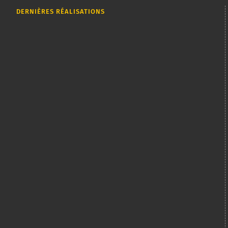
DERNIÈRES RÉALISATIONS