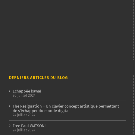
DERNIERS ARTICLES DU BLOG
Echappée kawaï
30 juillet 2024
The Resignation – Un clavier concept artistique permettant
de s’échapper du monde digital
24 juillet 2024
Free Paul WATSON!
24 juillet 2024