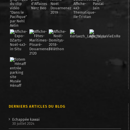
DERNIERS ARTICLES DU BLOG
Echappée kawaï
30 juillet 2024