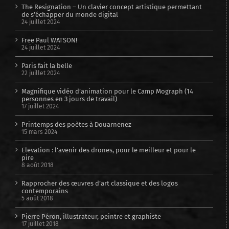
The Resignation – Un clavier concept artistique permettant
de s’échapper du monde digital
24 juillet 2024
Free Paul WATSON!
24 juillet 2024
Paris fait la belle
22 juillet 2024
Magnifique vidéo d’animation pour le Camp Mograph (14
personnes en 3 jours de travail)
17 juillet 2024
Printemps des poètes à Douarnenez
15 mars 2024
Elevation : l’avenir des drones, pour le meilleur et pour le
pire
8 août 2018
Rapprocher des œuvres d’art classique et des logos
contemporains
5 août 2018
Pierre Péron, illustrateur, peintre et graphiste
17 juillet 2018