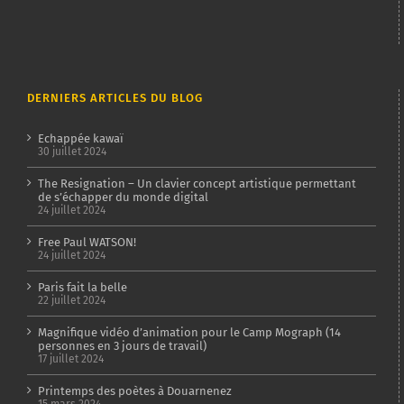
DERNIERS ARTICLES DU BLOG
Echappée kawaï
30 juillet 2024
The Resignation – Un clavier concept artistique permettant
de s’échapper du monde digital
24 juillet 2024
Free Paul WATSON!
24 juillet 2024
Paris fait la belle
22 juillet 2024
Magnifique vidéo d’animation pour le Camp Mograph (14
personnes en 3 jours de travail)
17 juillet 2024
Printemps des poètes à Douarnenez