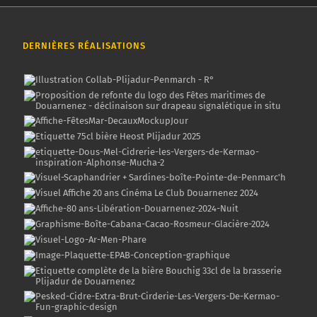
DERNIÈRES RÉALISATIONS