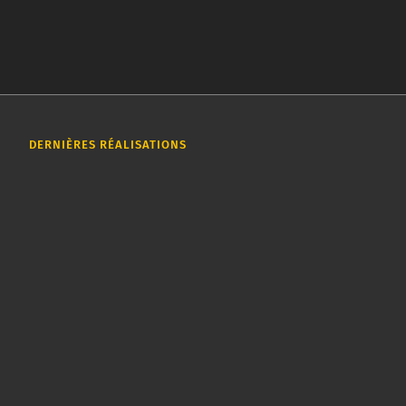
DERNIÈRES RÉALISATIONS