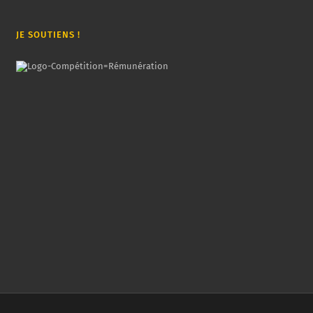
JE SOUTIENS !
.