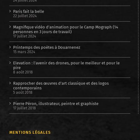
24 juillet 2024
Paris fait la belle
22 juillet 2024
Magnifique vidéo d’animation pour le Camp Mograph (14
personnes en 3 jours de travail)
17 juillet 2024
Printemps des poètes à Douarnenez
15 mars 2024
Elevation : l’avenir des drones, pour le meilleur et pour le
pire
8 août 2018
Rapprocher des œuvres d’art classique et des logos
contemporains
5 août 2018
Pierre Péron, illustrateur, peintre et graphiste
17 juillet 2018
MENTIONS LÉGALES