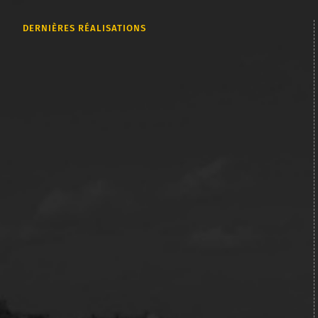
DERNIÈRES RÉALISATIONS