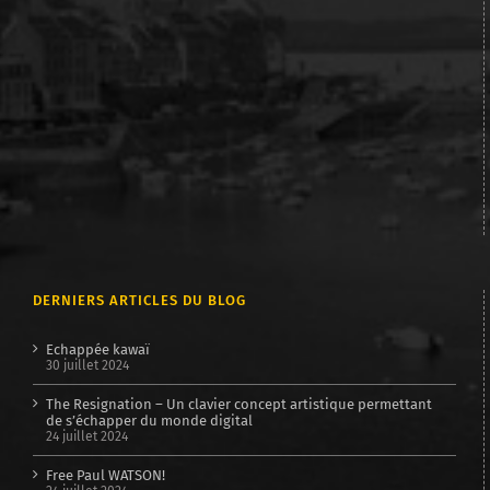
DERNIERS ARTICLES DU BLOG
Echappée kawaï
30 juillet 2024
The Resignation – Un clavier concept artistique permettant
de s’échapper du monde digital
24 juillet 2024
Free Paul WATSON!