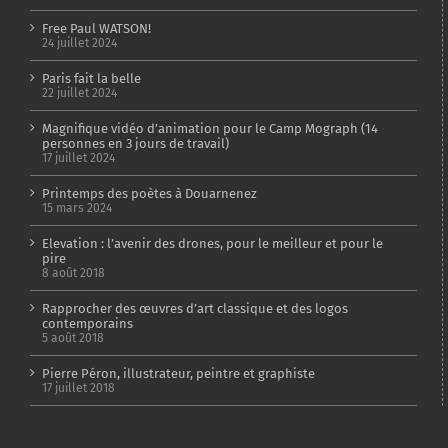
Free Paul WATSON!
24 juillet 2024
Paris fait la belle
22 juillet 2024
Magnifique vidéo d’animation pour le Camp Mograph (14
personnes en 3 jours de travail)
17 juillet 2024
Printemps des poètes à Douarnenez
15 mars 2024
Elevation : l’avenir des drones, pour le meilleur et pour le
pire
8 août 2018
Rapprocher des œuvres d’art classique et des logos
contemporains
5 août 2018
Pierre Péron, illustrateur, peintre et graphiste
17 juillet 2018