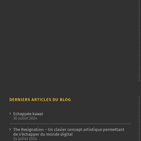
DERNIERS ARTICLES DU BLOG
Echappée kawaï
30 juillet 2024
The Resignation – Un clavier concept artistique permettant
de s’échapper du monde digital
24 juillet 2024