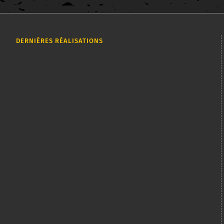
DERNIÈRES RÉALISATIONS