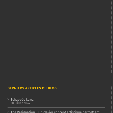
DERNIERS ARTICLES DU BLOG
Echappée kawaï
30 juillet 2024
The Resignation – Un clavier concept artistique permettant