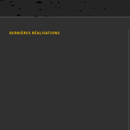
DERNIÈRES RÉALISATIONS