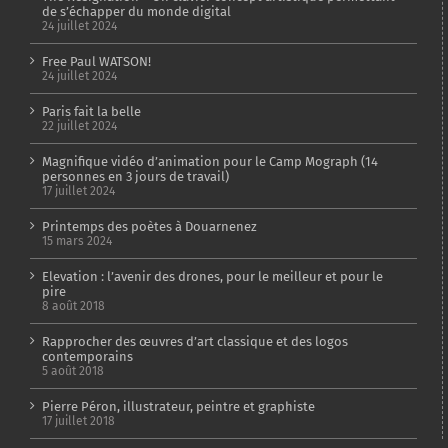
de s’échapper du monde digital
24 juillet 2024
Free Paul WATSON!
24 juillet 2024
Paris fait la belle
22 juillet 2024
Magnifique vidéo d’animation pour le Camp Mograph (14
personnes en 3 jours de travail)
17 juillet 2024
Printemps des poètes à Douarnenez
15 mars 2024
Elevation : l’avenir des drones, pour le meilleur et pour le
pire
8 août 2018
Rapprocher des œuvres d’art classique et des logos
contemporains
5 août 2018
Pierre Péron, illustrateur, peintre et graphiste
17 juillet 2018