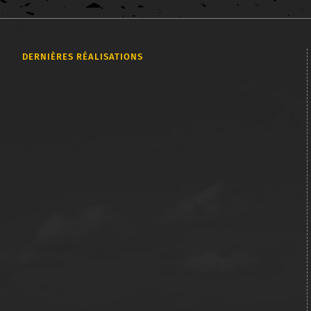
DERNIÈRES RÉALISATIONS