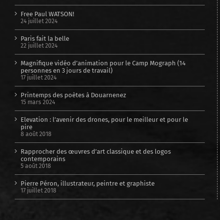
Free Paul WATSON!
24 juillet 2024
Paris fait la belle
22 juillet 2024
Magnifique vidéo d’animation pour le Camp Mograph (14
personnes en 3 jours de travail)
17 juillet 2024
Printemps des poètes à Douarnenez
15 mars 2024
Elevation : l’avenir des drones, pour le meilleur et pour le
pire
8 août 2018
Rapprocher des œuvres d’art classique et des logos
contemporains
5 août 2018
Pierre Péron, illustrateur, peintre et graphiste
17 juillet 2018