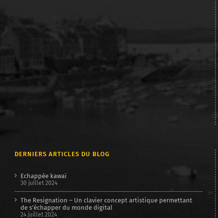
DERNIERS ARTICLES DU BLOG
Echappée kawaï
30 juillet 2024
The Resignation – Un clavier concept artistique permettant
de s’échapper du monde digital
24 juillet 2024