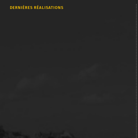
DERNIÈRES RÉALISATIONS