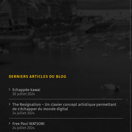
DERNIERS ARTICLES DU BLOG
Echappée kawaï
30 juillet 2024
The Resignation – Un clavier concept artistique permettant
de s’échapper du monde digital
24 juillet 2024
Free Paul WATSON!
24 juillet 2024