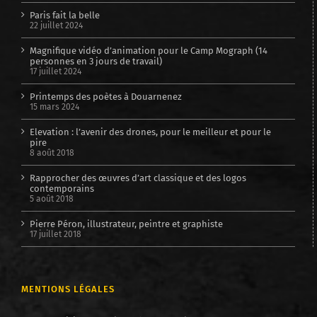
Paris fait la belle
22 juillet 2024
Magnifique vidéo d’animation pour le Camp Mograph (14
personnes en 3 jours de travail)
17 juillet 2024
Printemps des poètes à Douarnenez
15 mars 2024
Elevation : l’avenir des drones, pour le meilleur et pour le
pire
8 août 2018
Rapprocher des œuvres d’art classique et des logos
contemporains
5 août 2018
Pierre Péron, illustrateur, peintre et graphiste
17 juillet 2018
MENTIONS LÉGALES