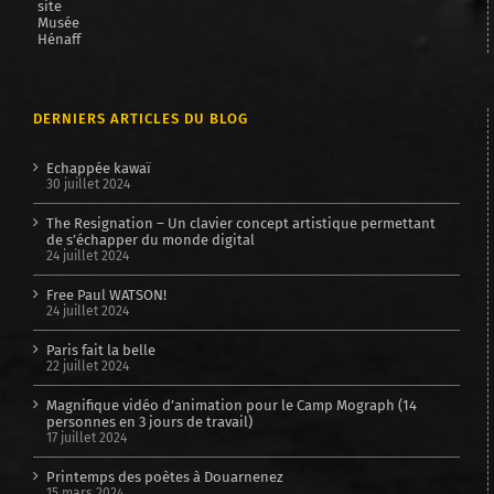
DERNIERS ARTICLES DU BLOG
Echappée kawaï
30 juillet 2024
The Resignation – Un clavier concept artistique permettant
de s’échapper du monde digital
24 juillet 2024
Free Paul WATSON!
24 juillet 2024
Paris fait la belle
22 juillet 2024
Magnifique vidéo d’animation pour le Camp Mograph (14
personnes en 3 jours de travail)
17 juillet 2024
Printemps des poètes à Douarnenez
15 mars 2024