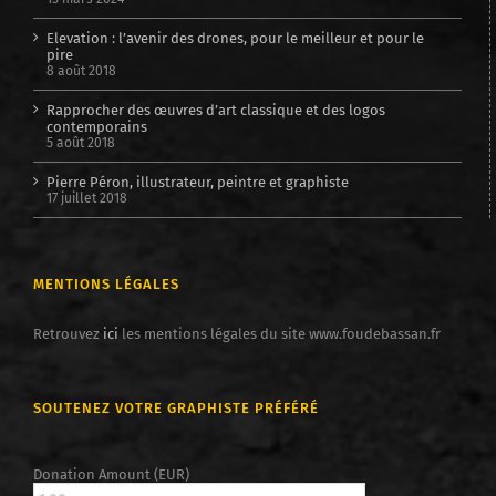
Elevation : l’avenir des drones, pour le meilleur et pour le
pire
8 août 2018
Rapprocher des œuvres d’art classique et des logos
contemporains
5 août 2018
Pierre Péron, illustrateur, peintre et graphiste
17 juillet 2018
MENTIONS LÉGALES
Retrouvez
ici
les mentions légales du site www.foudebassan.fr
SOUTENEZ VOTRE GRAPHISTE PRÉFÉRÉ
Donation Amount (EUR)