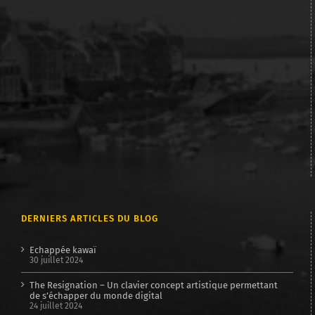
DERNIERS ARTICLES DU BLOG
Echappée kawaï
30 juillet 2024
The Resignation – Un clavier concept artistique permettant
de s’échapper du monde digital
24 juillet 2024