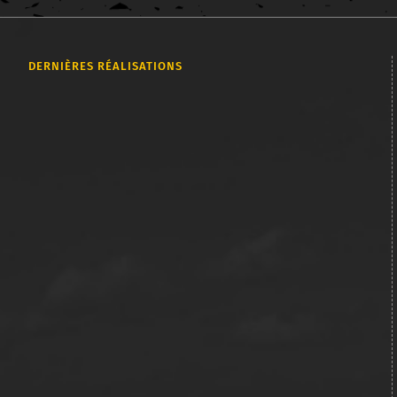
DERNIÈRES RÉALISATIONS