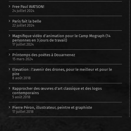
Free Paul WATSON!
24 juillet 2024
Paris fait la belle
22 juillet 2024
Magnifique vidéo d’animation pour le Camp Mograph (14
personnes en 3 jours de travail)
17 juillet 2024
Printemps des poètes à Douarnenez
15 mars 2024
Elevation : l’avenir des drones, pour le meilleur et pour le
pire
8 août 2018
Rapprocher des œuvres d’art classique et des logos
contemporains
5 août 2018
Pierre Péron, illustrateur, peintre et graphiste
17 juillet 2018