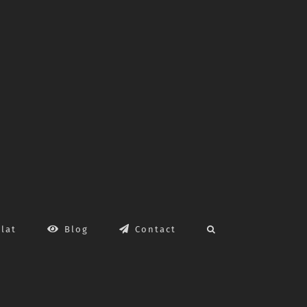
lat
Blog
Contact