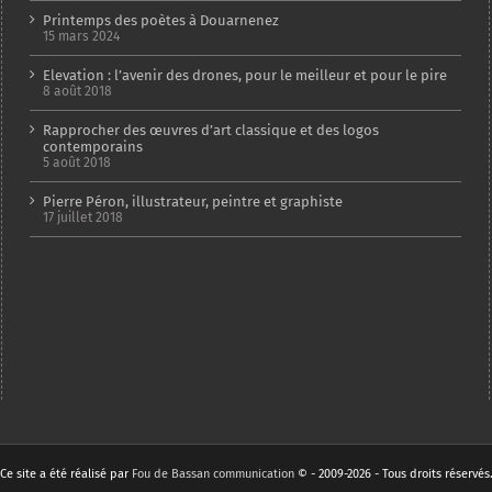
Printemps des poètes à Douarnenez
15 mars 2024
Elevation : l’avenir des drones, pour le meilleur et pour le pire
8 août 2018
Rapprocher des œuvres d’art classique et des logos
contemporains
5 août 2018
Pierre Péron, illustrateur, peintre et graphiste
17 juillet 2018
Ce site a été réalisé par
Fou de Bassan communication
© - 2009-2026 - Tous droits réservés