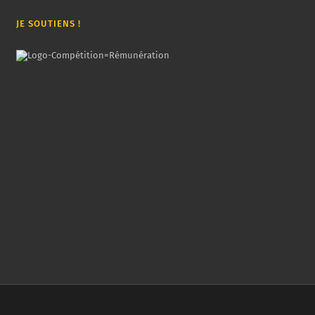
JE SOUTIENS !
.