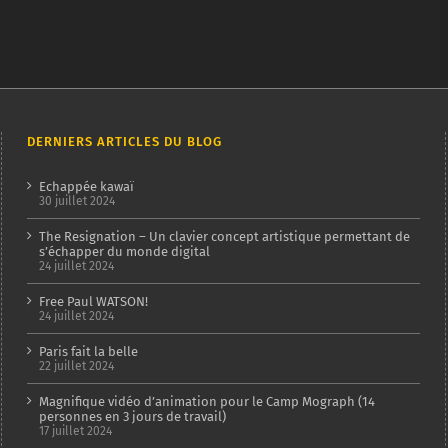
DERNIERS ARTICLES DU BLOG
Echappée kawaï
30 juillet 2024
The Resignation – Un clavier concept artistique permettant de
s’échapper du monde digital
24 juillet 2024
Free Paul WATSON!
24 juillet 2024
Paris fait la belle
22 juillet 2024
Magnifique vidéo d’animation pour le Camp Mograph (14
personnes en 3 jours de travail)
17 juillet 2024