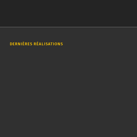
DERNIÈRES RÉALISATIONS