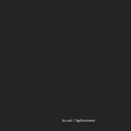
Accueil
Tag:
Illustrateur