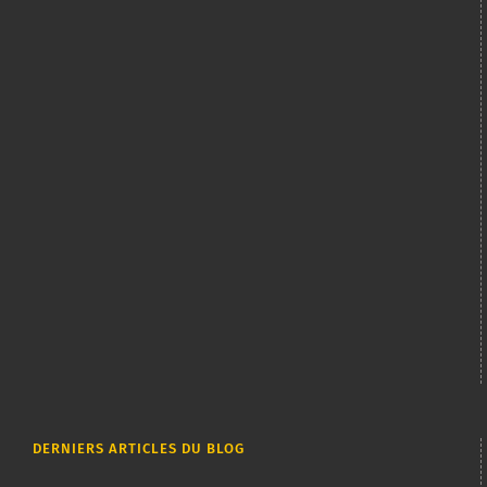
DERNIERS ARTICLES DU BLOG