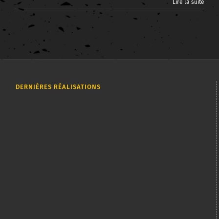
Lire la suite
DERNIÈRES RÉALISATIONS