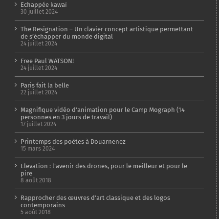
Echappée kawaï
30 juillet 2024
The Resignation – Un clavier concept artistique permettant
de s’échapper du monde digital
24 juillet 2024
Free Paul WATSON!
24 juillet 2024
Paris fait la belle
22 juillet 2024
Magnifique vidéo d’animation pour le Camp Mograph (14
personnes en 3 jours de travail)
17 juillet 2024
Printemps des poètes à Douarnenez
15 mars 2024
Elevation : l’avenir des drones, pour le meilleur et pour le
pire
8 août 2018
Rapprocher des œuvres d’art classique et des logos
contemporains
5 août 2018