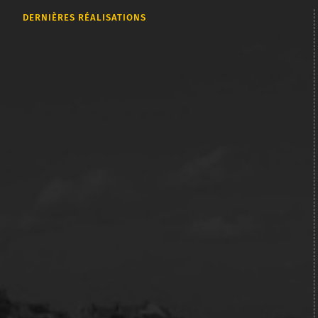
DERNIÈRES RÉALISATIONS