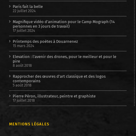
Paris fait la belle
22 juillet 2024
Magnifique vidéo d’animation pour le Camp Mograph (14
personnes en 3 jours de travail)
17 juillet 2024
Printemps des poètes à Douarnenez
15 mars 2024
Elevation : l’avenir des drones, pour le meilleur et pour le
pire
8 août 2018
Rapprocher des œuvres d’art classique et des logos
contemporains
5 août 2018
Pierre Péron, illustrateur, peintre et graphiste
17 juillet 2018
MENTIONS LÉGALES