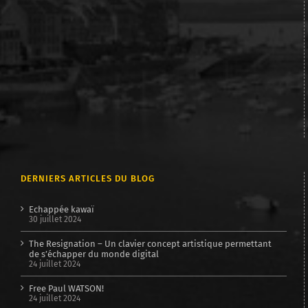
DERNIERS ARTICLES DU BLOG
Echappée kawaï
30 juillet 2024
The Resignation – Un clavier concept artistique permettant
de s’échapper du monde digital
24 juillet 2024
Free Paul WATSON!
24 juillet 2024