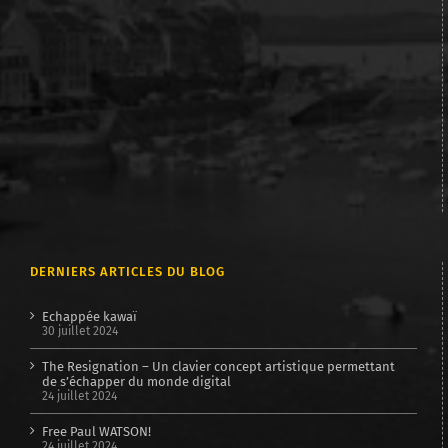
DERNIERS ARTICLES DU BLOG
Echappée kawaï
30 juillet 2024
The Resignation – Un clavier concept artistique permettant
de s’échapper du monde digital
24 juillet 2024
Free Paul WATSON!
24 juillet 2024