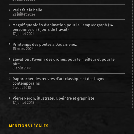
Paris fait la belle
22 juillet 2024
Magnifique vidéo d’animation pour le Camp Mograph (14
personnes en 3 jours de travail)
17 juillet 2024
Printemps des poètes à Douarnenez
15 mars 2024
Elevation : l’avenir des drones, pour le meilleur et pour le
pire
8 août 2018
Rapprocher des œuvres d’art classique et des logos
contemporains
5 août 2018
Pierre Péron, illustrateur, peintre et graphiste
17 juillet 2018
MENTIONS LÉGALES