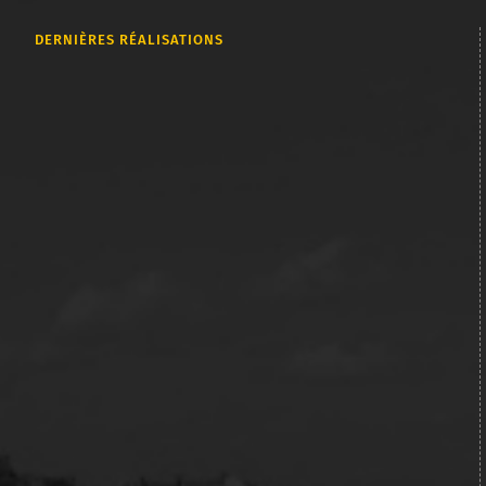
DERNIÈRES RÉALISATIONS