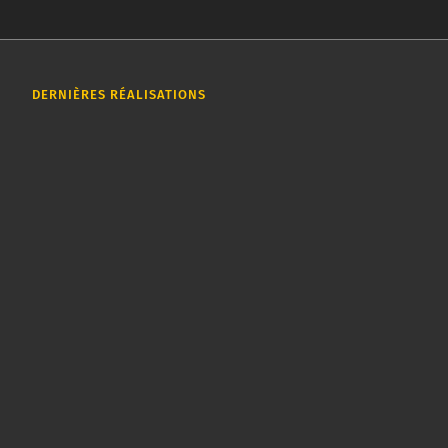
DERNIÈRES RÉALISATIONS