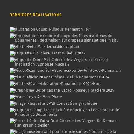
DERNIÈRES RÉALISATIONS