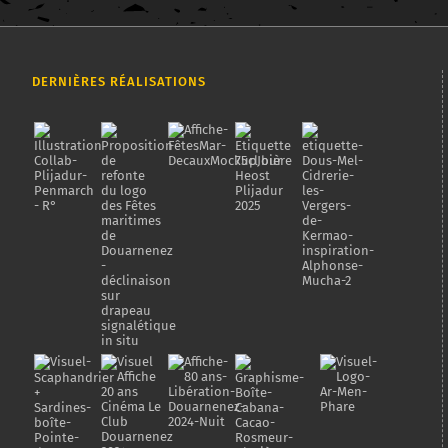
DERNIÈRES RÉALISATIONS