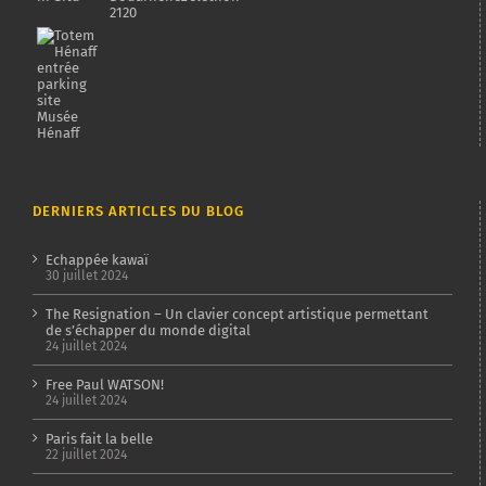
DERNIERS ARTICLES DU BLOG
Echappée kawaï
30 juillet 2024
The Resignation – Un clavier concept artistique permettant
de s’échapper du monde digital
24 juillet 2024
Free Paul WATSON!
24 juillet 2024
Paris fait la belle
22 juillet 2024