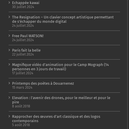
Echappée kawaï
30 juillet 2024
The Resignation – Un clavier concept artistique permettant
de s’échapper du monde digital
24 juillet 2024
Free Paul WATSON!
24 juillet 2024
Paris fait la belle
22 juillet 2024
Magnifique vidéo d’animation pour le Camp Mograph (14
personnes en 3 jours de travail)
17 juillet 2024
Printemps des poètes à Douarnenez
15 mars 2024
Elevation : l’avenir des drones, pour le meilleur et pour le
pire
8 août 2018
Rapprocher des œuvres d’art classique et des logos
contemporains
5 août 2018