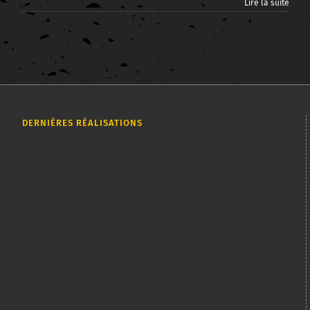
Lire la suite
DERNIÈRES RÉALISATIONS