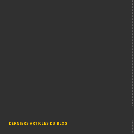
DERNIERS ARTICLES DU BLOG