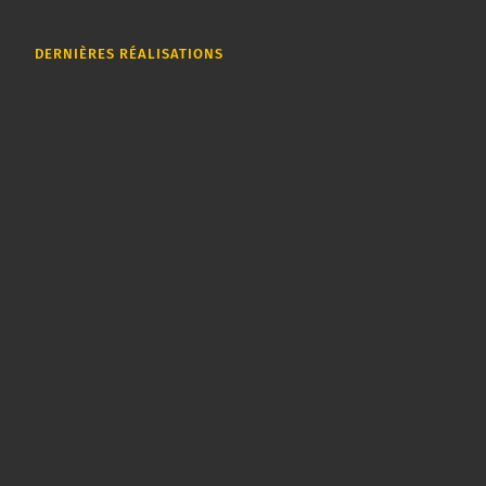
DERNIÈRES RÉALISATIONS