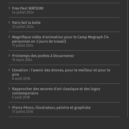
Free Paul WATSON!
24 juillet 2024
Paris fait la belle
22 juillet 2024
Magnifique vidéo d’animation pour le Camp Mograph (14
personnes en 3 jours de travail)
17 juillet 2024
Printemps des poètes à Douarnenez
15 mars 2024
Elevation : l’avenir des drones, pour le meilleur et pour le
pire
8 août 2018
Rapprocher des œuvres d’art classique et des logos
contemporains
5 août 2018
Pierre Péron, illustrateur, peintre et graphiste
17 juillet 2018