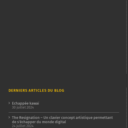
DERNIERS ARTICLES DU BLOG
Echappée kawaï
30 juillet 2024
The Resignation – Un clavier concept artistique permettant
de s’échapper du monde digital
24 juillet 2024