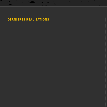
DERNIÈRES RÉALISATIONS