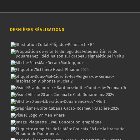
DERNIÈRES RÉALISATIONS