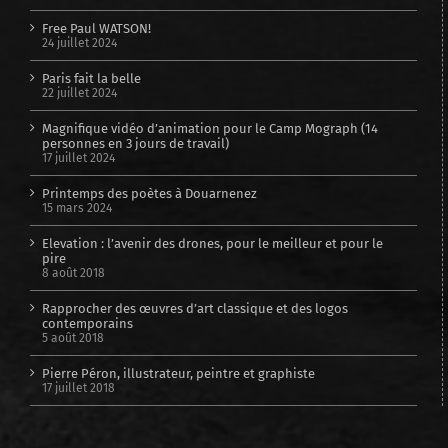
Free Paul WATSON!
24 juillet 2024
Paris fait la belle
22 juillet 2024
Magnifique vidéo d’animation pour le Camp Mograph (14
personnes en 3 jours de travail)
17 juillet 2024
Printemps des poètes à Douarnenez
15 mars 2024
Elevation : l’avenir des drones, pour le meilleur et pour le
pire
8 août 2018
Rapprocher des œuvres d’art classique et des logos
contemporains
5 août 2018
Pierre Péron, illustrateur, peintre et graphiste
17 juillet 2018