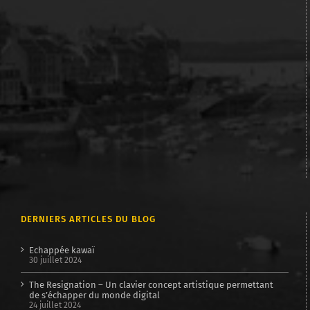
DERNIERS ARTICLES DU BLOG
Echappée kawaï
30 juillet 2024
The Resignation – Un clavier concept artistique permettant
de s’échapper du monde digital
24 juillet 2024