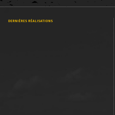
DERNIÈRES RÉALISATIONS