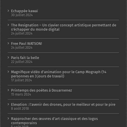
Echappée kawaï
30 juillet 2024
The Resignation – Un clavier concept artistique permettant de
s’échapper du monde digital
24 juillet 2024
Free Paul WATSON!
24 juillet 2024
Paris fait la belle
22 juillet 2024
Magnifique vidéo d’animation pour le Camp Mograph (14
personnes en 3 jours de travail)
17 juillet 2024
Printemps des poètes à Douarnenez
15 mars 2024
Elevation : l’avenir des drones, pour le meilleur et pour le pire
8 août 2018
Rapprocher des œuvres d’art classique et des logos
contemporains