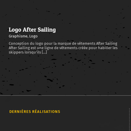
Logo After Sailing
Graphisme
,
Logo
Conception du logo pour la marque de vêtements After Sailing
After Sailing est une ligne de vêtements créée pour habiller les
skippers lorsqu'ils [...]
DERNIÈRES RÉALISATIONS