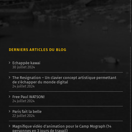
DERNIERS ARTICLES DU BLOG
Echappée kawaï
30 juillet 2024
The Resignation – Un clavier concept artistique permettant
de s’échapper du monde digital
24 juillet 2024
Free Paul WATSON!
24 juillet 2024
Paris fait la belle
22 juillet 2024
Magnifique vidéo d’animation pour le Camp Mograph (14
personnes en 3 jours de travail)