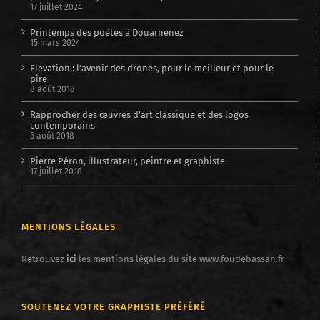
17 juillet 2024
Printemps des poètes à Douarnenez
15 mars 2024
Elevation : l’avenir des drones, pour le meilleur et pour le
pire
8 août 2018
Rapprocher des œuvres d’art classique et des logos
contemporains
5 août 2018
Pierre Péron, illustrateur, peintre et graphiste
17 juillet 2018
MENTIONS LÉGALES
Retrouvez
ici
les mentions légales du site www.foudebassan.fr
SOUTENEZ VOTRE GRAPHISTE PRÉFÉRÉ