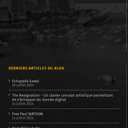
DERNIERS ARTICLES DU BLOG
Echappée kawaï
30 juillet 2024
The Resignation – Un clavier concept artistique permettant
de s’échapper du monde digital
24 juillet 2024
Free Paul WATSON!
24 juillet 2024