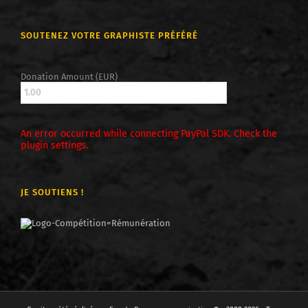
SOUTENEZ VOTRE GRAPHISTE PRÉFÉRÉ
Donation Amount (EUR)
An error occurred while connecting PayPal SDK. Check the
plugin settings.
JE SOUTIENS !