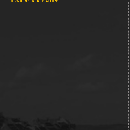
DERNIÈRES RÉALISATIONS