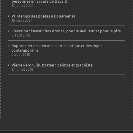
personnes en 3 jours de travail)
17 juillet 2024
Printemps des poètes à Douarnenez
15 mars 2024
Elevation : l’avenir des drones, pour le meilleur et pour le pire
8 août 2018
Rapprocher des œuvres d’art classique et des logos
contemporains
5 août 2018
Pierre Péron, illustrateur, peintre et graphiste
17 juillet 2018