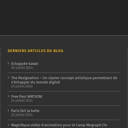
DERNIERS ARTICLES DU BLOG
Echappée kawaï
30 juillet 2024
The Resignation – Un clavier concept artistique permettant de
s’échapper du monde digital
24 juillet 2024
Free Paul WATSON!
24 juillet 2024
Paris fait la belle
22 juillet 2024
Magnifique vidéo d’animation pour le Camp Mograph (14