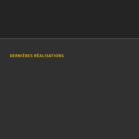
DERNIÈRES RÉALISATIONS