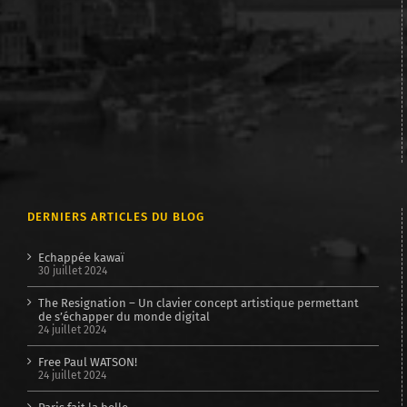
DERNIERS ARTICLES DU BLOG
Echappée kawaï
30 juillet 2024
The Resignation – Un clavier concept artistique permettant
de s’échapper du monde digital
24 juillet 2024
Free Paul WATSON!
24 juillet 2024