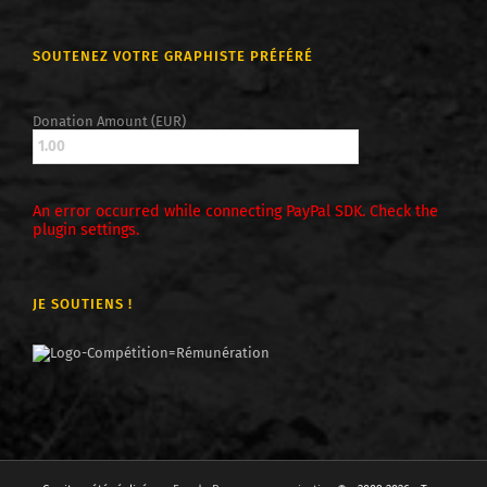
SOUTENEZ VOTRE GRAPHISTE PRÉFÉRÉ
Donation Amount (EUR)
An error occurred while connecting PayPal SDK. Check the
plugin settings.
JE SOUTIENS !