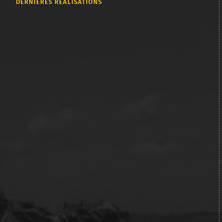
DERNIÈRES RÉALISATIONS