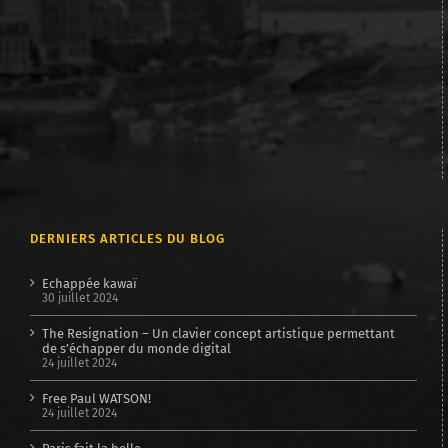
DERNIERS ARTICLES DU BLOG
Echappée kawaï
30 juillet 2024
The Resignation – Un clavier concept artistique permettant
de s’échapper du monde digital
24 juillet 2024
Free Paul WATSON!
24 juillet 2024