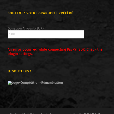
SOUTENEZ VOTRE GRAPHISTE PRÉFÉRÉ
Donation Amount (EUR)
An error occurred while connecting PayPal SDK. Check the
plugin settings.
JE SOUTIENS !