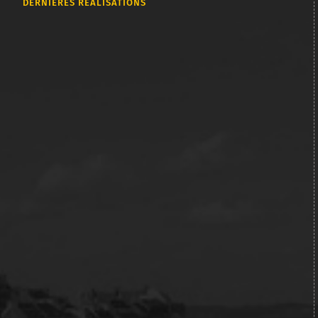
DERNIÈRES RÉALISATIONS