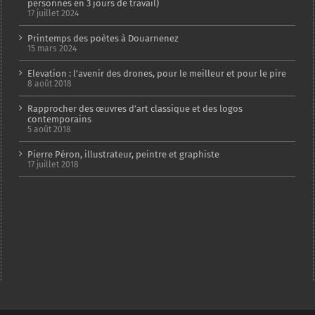
personnes en 3 jours de travail)
17 juillet 2024
Printemps des poètes à Douarnenez
15 mars 2024
Elevation : l’avenir des drones, pour le meilleur et pour le pire
8 août 2018
Rapprocher des œuvres d’art classique et des logos
contemporains
5 août 2018
Pierre Péron, illustrateur, peintre et graphiste
17 juillet 2018