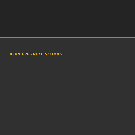
DERNIÈRES RÉALISATIONS