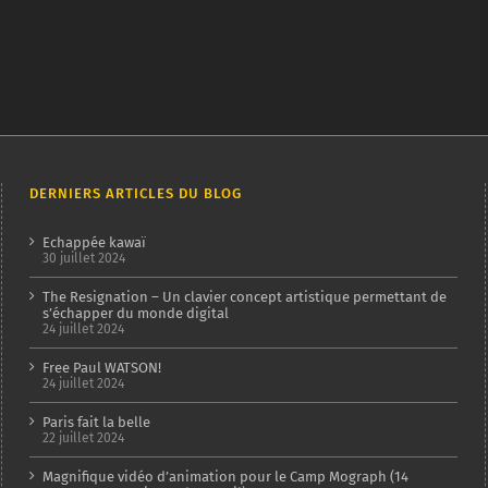
DERNIERS ARTICLES DU BLOG
Echappée kawaï
30 juillet 2024
The Resignation – Un clavier concept artistique permettant de
s’échapper du monde digital
24 juillet 2024
Free Paul WATSON!
24 juillet 2024
Paris fait la belle
22 juillet 2024
Magnifique vidéo d’animation pour le Camp Mograph (14