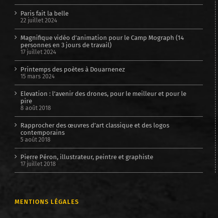
Paris fait la belle
22 juillet 2024
Magnifique vidéo d’animation pour le Camp Mograph (14
personnes en 3 jours de travail)
17 juillet 2024
Printemps des poètes à Douarnenez
15 mars 2024
Elevation : l’avenir des drones, pour le meilleur et pour le
pire
8 août 2018
Rapprocher des œuvres d’art classique et des logos
contemporains
5 août 2018
Pierre Péron, illustrateur, peintre et graphiste
17 juillet 2018
MENTIONS LÉGALES