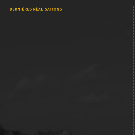
DERNIÈRES RÉALISATIONS