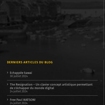
DERNIERS ARTICLES DU BLOG
Echappée kawaï
30 juillet 2024
The Resignation – Un clavier concept artistique permettant
de s’échapper du monde digital
24 juillet 2024
Free Paul WATSON!
24 juillet 2024