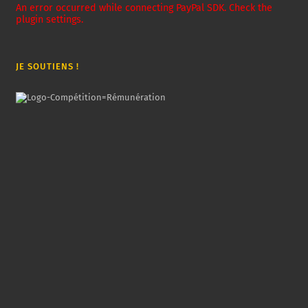
An error occurred while connecting PayPal SDK. Check the
plugin settings.
JE SOUTIENS !