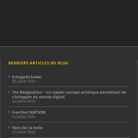
DERNIERS ARTICLES DU BLOG
Echappée kawaï
30 juillet 2024
The Resignation – Un clavier concept artistique permettant de
s’échapper du monde digital
24 juillet 2024
Free Paul WATSON!
24 juillet 2024
Paris fait la belle
22 juillet 2024