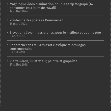
Magnifique vidéo d’animation pour le Camp Mograph (14
personnes en 3 jours de travail)
17 juillet 2024
Printemps des poètes à Douarnenez
15 mars 2024
Elevation : l’avenir des drones, pour le meilleur et pour le pire
8 août 2018
Rapprocher des œuvres d’art classique et des logos
contemporains
5 août 2018
Pierre Péron, illustrateur, peintre et graphiste
17 juillet 2018