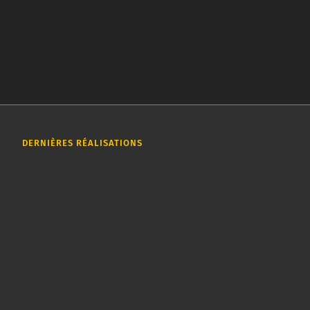
DERNIÈRES RÉALISATIONS