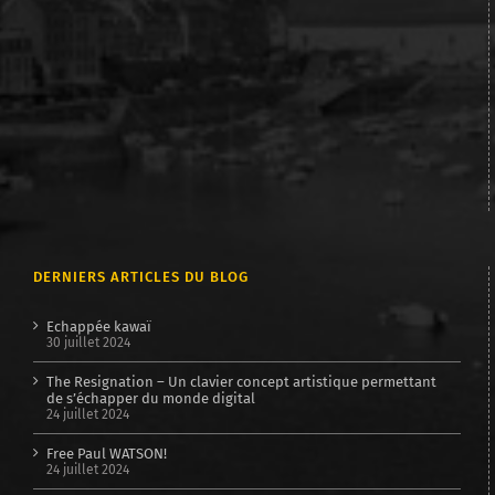
DERNIERS ARTICLES DU BLOG
Echappée kawaï
30 juillet 2024
The Resignation – Un clavier concept artistique permettant
de s’échapper du monde digital
24 juillet 2024
Free Paul WATSON!
24 juillet 2024