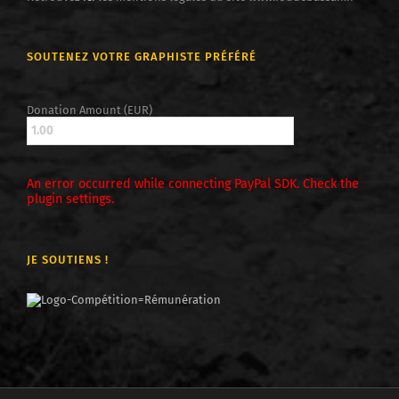
SOUTENEZ VOTRE GRAPHISTE PRÉFÉRÉ
Donation Amount (EUR)
An error occurred while connecting PayPal SDK. Check the
plugin settings.
JE SOUTIENS !