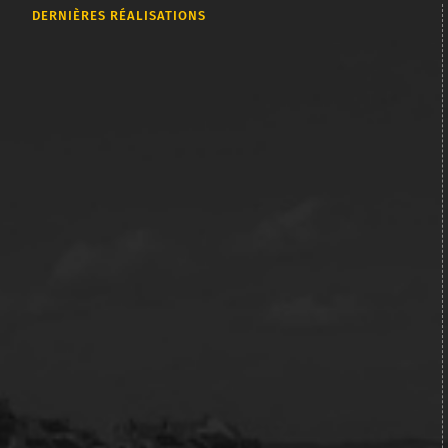
DERNIÈRES RÉALISATIONS